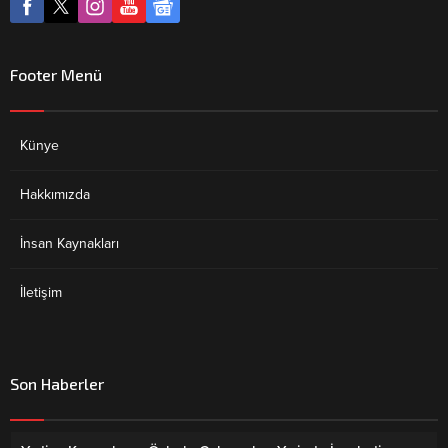
Footer Menü
Künye
Hakkımızda
İnsan Kaynakları
İletişim
Son Haberler