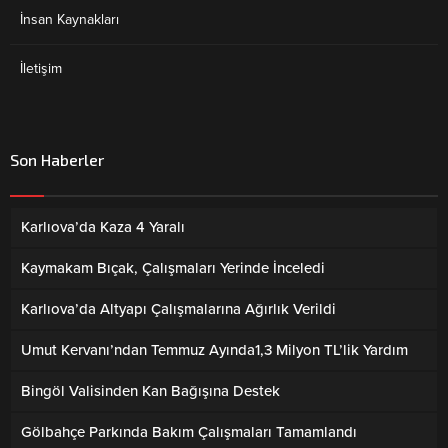
İnsan Kaynakları
İletişim
Son Haberler
Karlıova’da Kaza 4 Yaralı
Kaymakam Bıçak, Çalışmaları Yerinde İnceledi
Karlıova’da Altyapı Çalışmalarına Ağırlık Verildi
Umut Kervanı’ndan Temmuz Ayında1,3 Milyon TL’lik Yardım
Bingöl Valisinden Kan Bağışına Destek
Gölbahçe Parkında Bakım Çalışmaları Tamamlandı