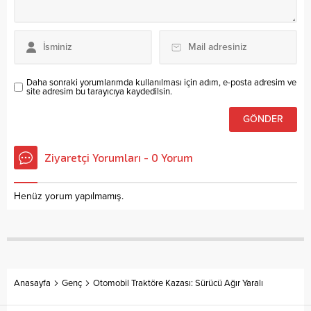
Daha sonraki yorumlarımda kullanılması için adım, e-posta adresim ve
site adresim bu tarayıcıya kaydedilsin.
Ziyaretçi Yorumları - 0 Yorum
Henüz yorum yapılmamış.
Anasayfa
Genç
Otomobil Traktöre Kazası: Sürücü Ağır Yaralı