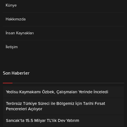
Künye
Hakkımızda
İnsan Kaynakları
İletişim
Son Haberler
Yedisu Kaymakamı Özbek, Çalışmaları Yerinde İnceledi
Terörsüz Türkiye Süreci ile Bölgemiz İçin Tarihi Fırsat
Pencereleri Açılıyor
Sancak’ta 15.5 Milyar TL’lik Dev Yatırım