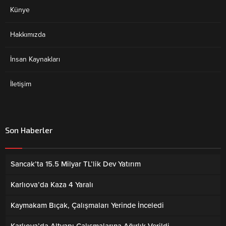
Künye
Hakkımızda
İnsan Kaynakları
İletişim
Son Haberler
Sancak’ta 15.5 Milyar TL’lik Dev Yatırım
Karlıova’da Kaza 4 Yaralı
Kaymakam Bıçak, Çalışmaları Yerinde İnceledi