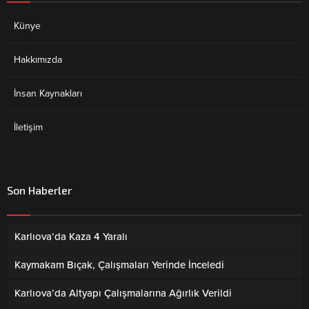
Künye
Hakkımızda
İnsan Kaynakları
İletişim
Son Haberler
Karlıova’da Kaza 4 Yaralı
Kaymakam Bıçak, Çalışmaları Yerinde İnceledi
Karlıova’da Altyapı Çalışmalarına Ağırlık Verildi