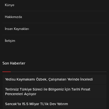
Künye
Hakkımızda
İnsan Kaynakları
İletişim
Son Haberler
Yedisu Kaymakamı Özbek, Çalışmaları Yerinde İnceledi
Terörsüz Türkiye Süreci ile Bölgemiz İçin Tarihi Fırsat
Pencereleri Açılıyor
Sancak’ta 15.5 Milyar TL’lik Dev Yatırım