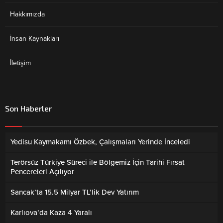
Hakkımızda
İnsan Kaynakları
İletişim
Son Haberler
Yedisu Kaymakamı Özbek, Çalışmaları Yerinde İnceledi
Terörsüz Türkiye Süreci ile Bölgemiz İçin Tarihi Fırsat
Pencereleri Açılıyor
Sancak’ta 15.5 Milyar TL’lik Dev Yatırım
Karlıova’da Kaza 4 Yaralı