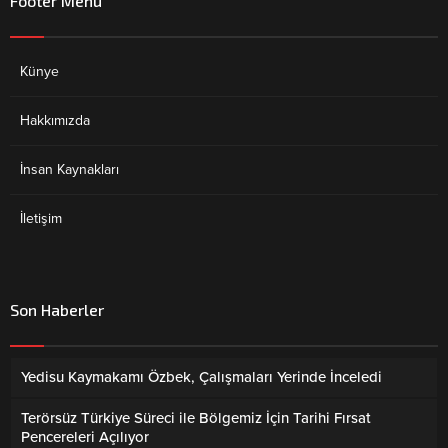
Footer Menü
Künye
Hakkımızda
İnsan Kaynakları
İletişim
Son Haberler
Yedisu Kaymakamı Özbek, Çalışmaları Yerinde İnceledi
Terörsüz Türkiye Süreci ile Bölgemiz İçin Tarihi Fırsat
Pencereleri Açılıyor