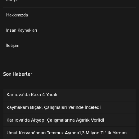
Hakkımızda
İnsan Kaynakları
İletişim
Son Haberler
Karlıova’da Kaza 4 Yaralı
Kaymakam Bıçak, Çalışmaları Yerinde İnceledi
Karlıova’da Altyapı Çalışmalarına Ağırlık Verildi
Umut Kervanı’ndan Temmuz Ayında1,3 Milyon TL’lik Yardım