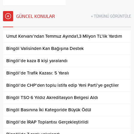
GÜNCEL KONULAR
+ TÜMÜNÜ GÖRÜNTÜLE
Umut Kervanı’ndan Temmuz Ayında1,3 Milyon TL’lik Yardım
Bingöl Valisinden Kan Bağışına Destek
Bingöl’de kaza 8 kişi yaralandı
Bingöl’de Trafik Kazası: 5 Yaralı
Bingöl’de CHP’den toplu istifa edip Yeni Parti’ye geçtiler
Bingöl TSO 6 Yıldız Akreditasyon Belgesi Aldı
Bingöl Basınına İki Kategoride Büyük Ödül
Bingöl’de İRAP Toplantısı Gerçekleştirildi