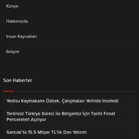
Künye
Hakkımızda
İnsan Kaynakları
İletişim
Son Haberler
Yedisu Kaymakamı Özbek, Çalışmaları Yerinde İnceledi
Terörsüz Türkiye Süreci ile Bölgemiz İçin Tarihi Fırsat
Pencereleri Açılıyor
Sancak’ta 15.5 Milyar TL’lik Dev Yatırım