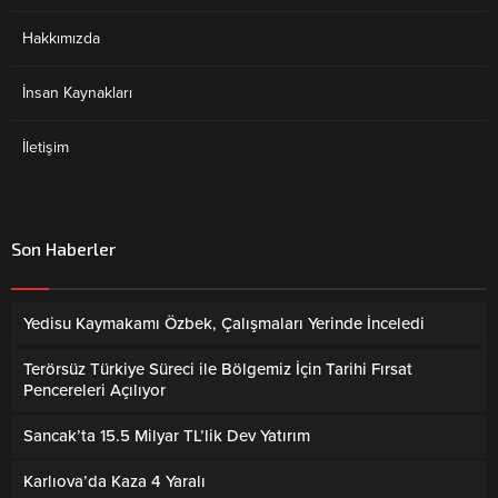
Hakkımızda
İnsan Kaynakları
İletişim
Son Haberler
Yedisu Kaymakamı Özbek, Çalışmaları Yerinde İnceledi
Terörsüz Türkiye Süreci ile Bölgemiz İçin Tarihi Fırsat
Pencereleri Açılıyor
Sancak’ta 15.5 Milyar TL’lik Dev Yatırım
Karlıova’da Kaza 4 Yaralı