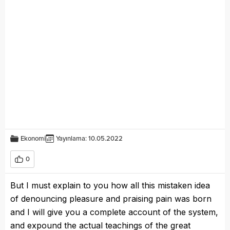
Ekonomi
Yayınlama: 10.05.2022
0
But I must explain to you how all this mistaken idea
of denouncing pleasure and praising pain was born
and I will give you a complete account of the system,
and expound the actual teachings of the great