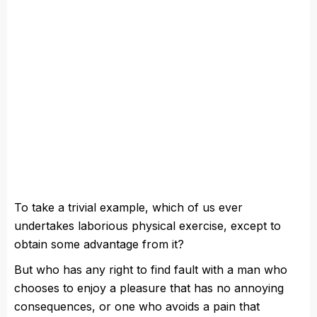
To take a trivial example, which of us ever
undertakes laborious physical exercise, except to
obtain some advantage from it?
But who has any right to find fault with a man who
chooses to enjoy a pleasure that has no annoying
consequences, or one who avoids a pain that