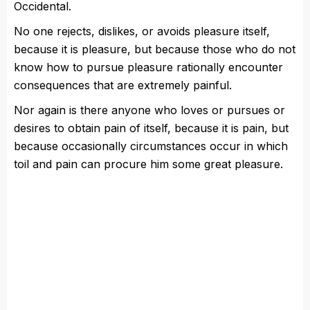
Occidental.
No one rejects, dislikes, or avoids pleasure itself,
because it is pleasure, but because those who do not
know how to pursue pleasure rationally encounter
consequences that are extremely painful.
Nor again is there anyone who loves or pursues or
desires to obtain pain of itself, because it is pain, but
because occasionally circumstances occur in which
toil and pain can procure him some great pleasure.