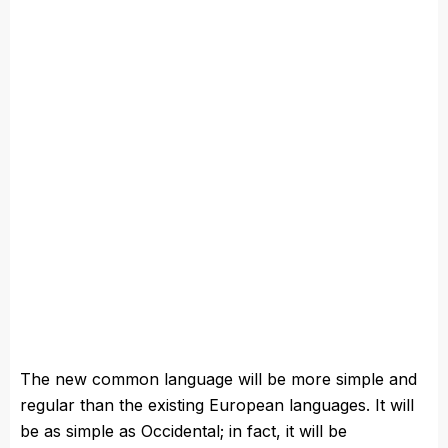
The new common language will be more simple and
regular than the existing European languages. It will
be as simple as Occidental; in fact, it will be