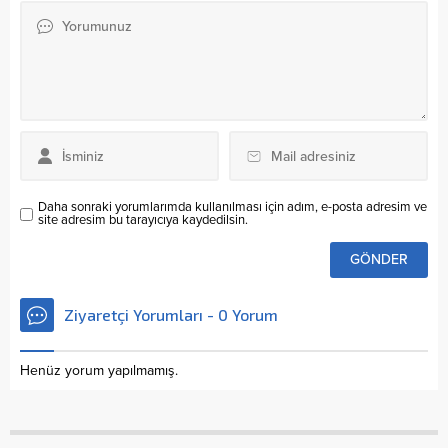
Daha sonraki yorumlarımda kullanılması için adım, e-posta adresim ve
site adresim bu tarayıcıya kaydedilsin.
Ziyaretçi Yorumları - 0 Yorum
Henüz yorum yapılmamış.