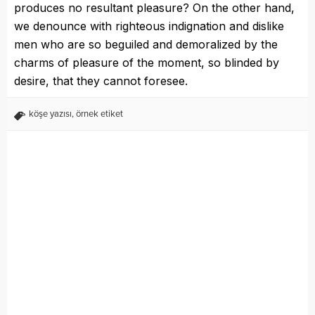
produces no resultant pleasure? On the other hand,
we denounce with righteous indignation and dislike
men who are so beguiled and demoralized by the
charms of pleasure of the moment, so blinded by
desire, that they cannot foresee.
köşe yazısı
,
örnek etiket