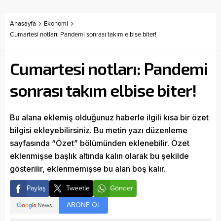
Anasayfa
Ekonomi
Cumartesi notları: Pandemi sonrası takım elbise biter!
Cumartesi notları: Pandemi
sonrası takım elbise biter!
Bu alana eklemiş olduğunuz haberle ilgili kısa bir özet
bilgisi ekleyebilirsiniz. Bu metin yazı düzenleme
sayfasında “Özet” bölümünden eklenebilir. Özet
eklenmişse başlık altında kalın olarak bu şekilde
gösterilir, eklenmemişse bu alan boş kalır.
Paylaş
Tweetle
Gönder
ABONE OL