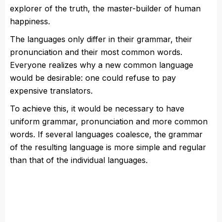
explorer of the truth, the master-builder of human
happiness.
The languages only differ in their grammar, their
pronunciation and their most common words.
Everyone realizes why a new common language
would be desirable: one could refuse to pay
expensive translators.
To achieve this, it would be necessary to have
uniform grammar, pronunciation and more common
words. If several languages coalesce, the grammar
of the resulting language is more simple and regular
than that of the individual languages.