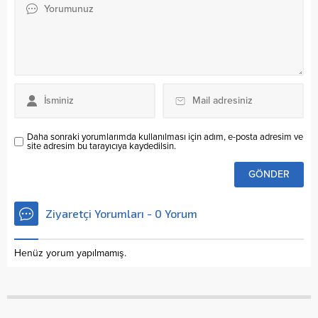
Daha sonraki yorumlarımda kullanılması için adım, e-posta adresim ve
site adresim bu tarayıcıya kaydedilsin.
Ziyaretçi Yorumları - 0 Yorum
Henüz yorum yapılmamış.