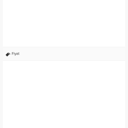
Fiyat