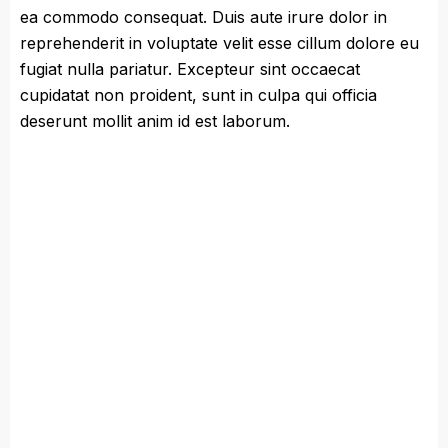
ea commodo consequat. Duis aute irure dolor in
reprehenderit in voluptate velit esse cillum dolore eu
fugiat nulla pariatur. Excepteur sint occaecat
cupidatat non proident, sunt in culpa qui officia
deserunt mollit anim id est laborum.