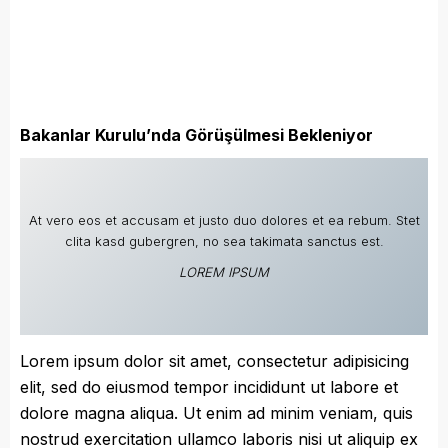
Bakanlar Kurulu’nda Görüşülmesi Bekleniyor
At vero eos et accusam et justo duo dolores et ea rebum. Stet
clita kasd gubergren, no sea takimata sanctus est.
LOREM IPSUM
Lorem ipsum dolor sit amet, consectetur adipisicing
elit, sed do eiusmod tempor incididunt ut labore et
dolore magna aliqua. Ut enim ad minim veniam, quis
nostrud exercitation ullamco laboris nisi ut aliquip ex