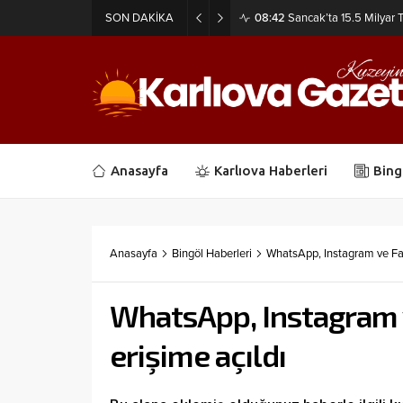
SON DAKİKA
08:42
Sancak’ta 15.5 Milyar T
Anasayfa
Karlıova Haberleri
Bing
Anasayfa
Bingöl Haberleri
WhatsApp, Instagram ve Fac
WhatsApp, Instagram v
erişime açıldı