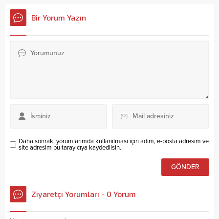
Bir Yorum Yazın
Daha sonraki yorumlarımda kullanılması için adım, e-posta adresim ve
site adresim bu tarayıcıya kaydedilsin.
Ziyaretçi Yorumları - 0 Yorum