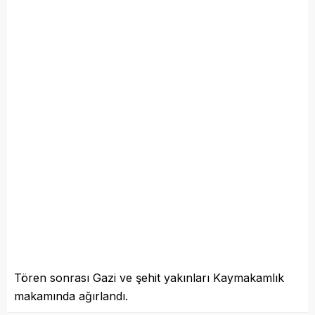
Tören sonrası Gazi ve şehit yakınları Kaymakamlık
makamında ağırlandı.