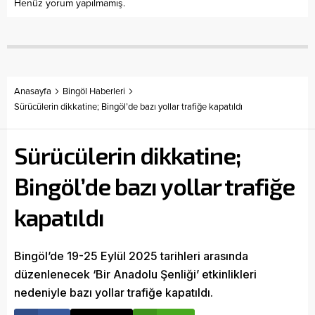
Henüz yorum yapılmamış.
Anasayfa
Bingöl Haberleri
Sürücülerin dikkatine; Bingöl’de bazı yollar trafiğe kapatıldı
Sürücülerin dikkatine;
Bingöl’de bazı yollar trafiğe
kapatıldı
Bingöl’de 19-25 Eylül 2025 tarihleri arasında
düzenlenecek ‘Bir Anadolu Şenliği’ etkinlikleri
nedeniyle bazı yollar trafiğe kapatıldı.