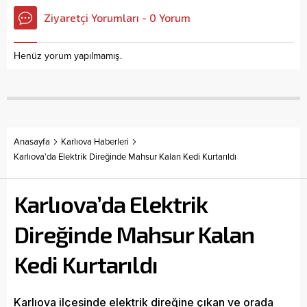
Ziyaretçi Yorumları - 0 Yorum
Henüz yorum yapılmamış.
Anasayfa
Karlıova Haberleri
Karlıova’da Elektrik Direğinde Mahsur Kalan Kedi Kurtarıldı
Karlıova’da Elektrik
Direğinde Mahsur Kalan
Kedi Kurtarıldı
Karlıova ilçesinde elektrik direğine çıkan ve orada