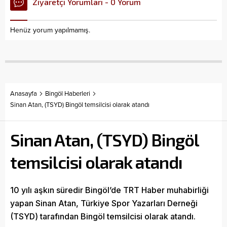
Ziyaretçi Yorumları - 0 Yorum
Henüz yorum yapılmamış.
Anasayfa
Bingöl Haberleri
Sinan Atan, (TSYD) Bingöl temsilcisi olarak atandı
Sinan Atan, (TSYD) Bingöl
temsilcisi olarak atandı
10 yılı aşkın süredir Bingöl’de TRT Haber muhabirliği
yapan Sinan Atan, Türkiye Spor Yazarları Derneği
(TSYD) tarafından Bingöl temsilcisi olarak atandı.