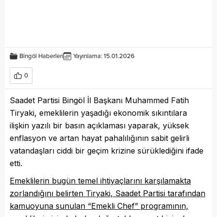
Bingöl Haberleri
Yayınlama: 15.01.2026
0
Saadet Partisi Bingöl İl Başkanı Muhammed Fatih
Tiryaki, emeklilerin yaşadığı ekonomik sıkıntılara
ilişkin yazılı bir basın açıklaması yaparak, yüksek
enflasyon ve artan hayat pahalılığının sabit gelirli
vatandaşları ciddi bir geçim krizine sürüklediğini ifade
etti.
Emeklilerin bugün temel ihtiyaçlarını karşılamakta
zorlandığını belirten Tiryaki, Saadet Partisi tarafından
kamuoyuna sunulan “Emekli Chef” programının,