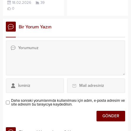
18.02.2026
39
0
Bir Yorum Yazın
Daha sonraki yorumlarımda kullanılması için adım, e-posta adresim ve
site adresim bu tarayıcıya kaydedilsin.