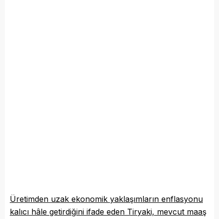
Üretimden uzak ekonomik yaklaşımların enflasyonu
kalıcı hâle getirdiğini ifade eden Tiryaki, mevcut maaş