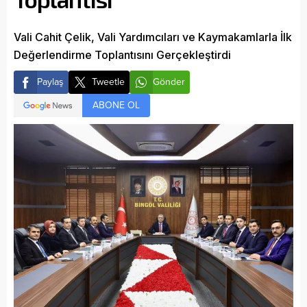
Vali Cahit Çelik, Vali Yardımcıları ve Kaymakamlarla İlk
Değerlendirme Toplantısını Gerçekleştirdi
Paylaş
Tweetle
Gönder
ABONE OL