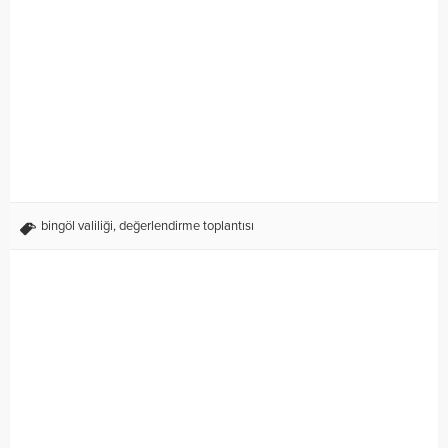
bingöl valiliği
,
değerlendirme toplantısı