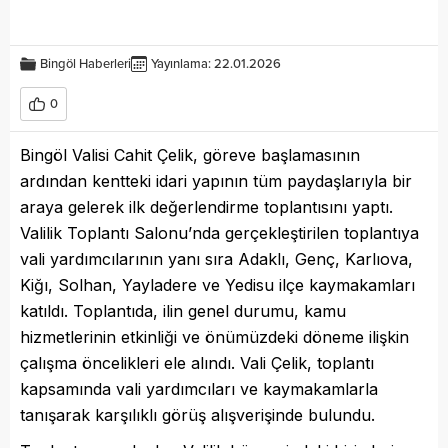
Bingöl Haberleri
Yayınlama: 22.01.2026
0
Bingöl Valisi Cahit Çelik, göreve başlamasının
ardından kentteki idari yapının tüm paydaşlarıyla bir
araya gelerek ilk değerlendirme toplantısını yaptı.
Valilik Toplantı Salonu’nda gerçekleştirilen toplantıya
vali yardımcılarının yanı sıra Adaklı, Genç, Karlıova,
Kiğı, Solhan, Yayladere ve Yedisu ilçe kaymakamları
katıldı. Toplantıda, ilin genel durumu, kamu
hizmetlerinin etkinliği ve önümüzdeki döneme ilişkin
çalışma öncelikleri ele alındı. Vali Çelik, toplantı
kapsamında vali yardımcıları ve kaymakamlarla
tanışarak karşılıklı görüş alışverişinde bulundu.