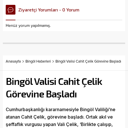
Ziyaretçi Yorumları - 0 Yorum
Henüz yorum yapılmamış.
Anasayfa
Bingöl Haberleri
Bingöl Valisi Cahit Çelik Görevine Başladı
Bingöl Valisi Cahit Çelik
Görevine Başladı
Cumhurbaşkanlığı kararnamesiyle Bingöl Valiliği’ne
atanan Cahit Çelik, görevine başladı. Ortak akıl ve
şeffaflık vurgusu yapan Vali Çelik, ‘Birlikte çalışıp,