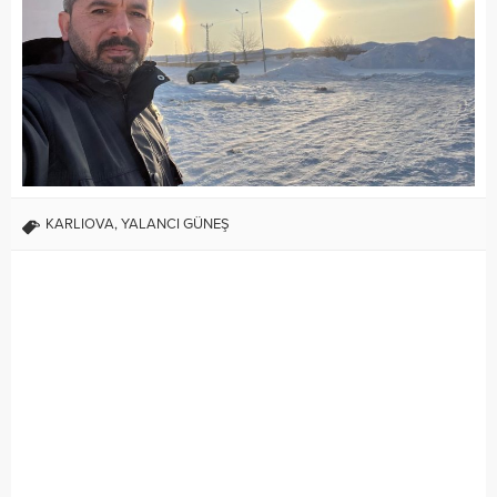
KARLIOVA
,
YALANCI GÜNEŞ