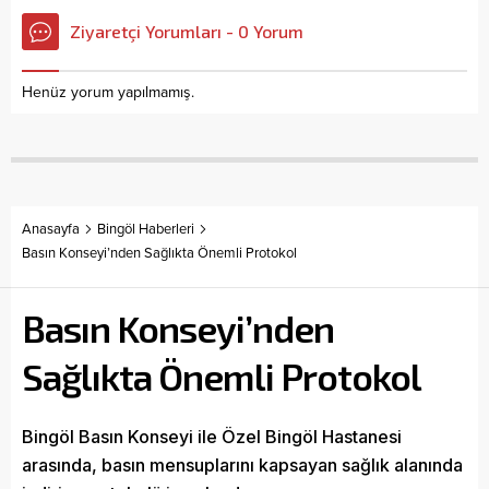
Ziyaretçi Yorumları - 0 Yorum
Henüz yorum yapılmamış.
Anasayfa
Bingöl Haberleri
Basın Konseyi’nden Sağlıkta Önemli Protokol
Basın Konseyi’nden
Sağlıkta Önemli Protokol
Bingöl Basın Konseyi ile Özel Bingöl Hastanesi
arasında, basın mensuplarını kapsayan sağlık alanında