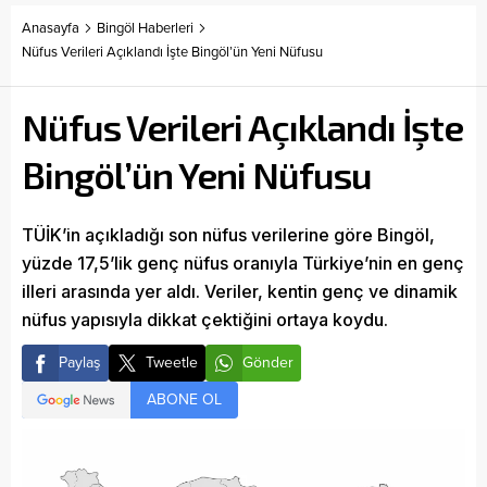
Anasayfa
Bingöl Haberleri
Nüfus Verileri Açıklandı İşte Bingöl’ün Yeni Nüfusu
Nüfus Verileri Açıklandı İşte
Bingöl’ün Yeni Nüfusu
TÜİK’in açıkladığı son nüfus verilerine göre Bingöl,
yüzde 17,5’lik genç nüfus oranıyla Türkiye’nin en genç
illeri arasında yer aldı. Veriler, kentin genç ve dinamik
nüfus yapısıyla dikkat çektiğini ortaya koydu.
Paylaş
Tweetle
Gönder
ABONE OL