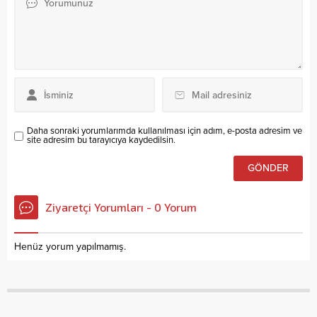
Daha sonraki yorumlarımda kullanılması için adım, e-posta adresim ve
site adresim bu tarayıcıya kaydedilsin.
Ziyaretçi Yorumları - 0 Yorum
Henüz yorum yapılmamış.