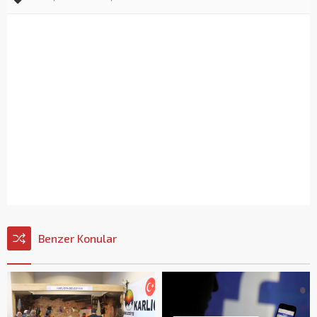
Benzer Konular