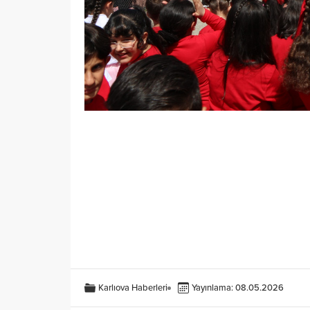
Karlıova Haberleri
Yayınlama: 08.05.2026