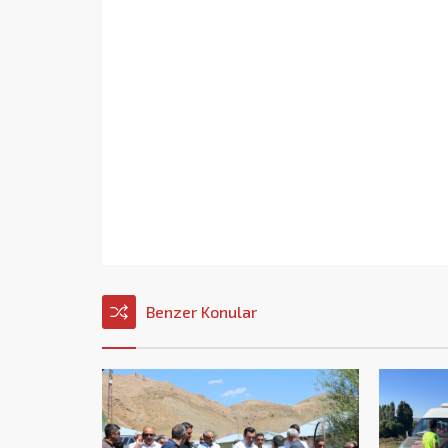
Benzer Konular