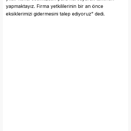
yapmaktayız. Firma yetkililerinin bir an önce
eksiklerimizi gidermesini talep ediyoruz” dedi.