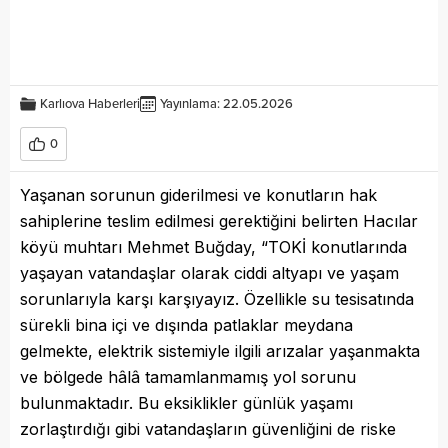
Karlıova Haberleri
Yayınlama: 22.05.2026
0
Yaşanan sorunun giderilmesi ve konutların hak
sahiplerine teslim edilmesi gerektiğini belirten Hacılar
köyü muhtarı Mehmet Buğday, “TOKİ konutlarında
yaşayan vatandaşlar olarak ciddi altyapı ve yaşam
sorunlarıyla karşı karşıyayız. Özellikle su tesisatında
sürekli bina içi ve dışında patlaklar meydana
gelmekte, elektrik sistemiyle ilgili arızalar yaşanmakta
ve bölgede hâlâ tamamlanmamış yol sorunu
bulunmaktadır. Bu eksiklikler günlük yaşamı
zorlaştırdığı gibi vatandaşların güvenliğini de riske