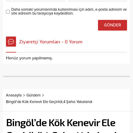
Daha sonraki yorumlarımda kullanılması için adım, e-posta adresim ve
site adresim bu tarayıcıya kaydedilsin.
Ziyaretçi Yorumları - 0 Yorum
Henüz yorum yapılmamış.
Anasayfa
Gündem
Bingöl’de Kök Kenevir Ele Geçirildi,4 Şahıs Yakalandı
Bingöl’de Kök Kenevir Ele