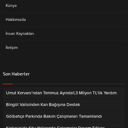
Künye
Hakkımızda
İnsan Kaynakları
İletişim
Son Haberler
Umut Kervanı’ndan Temmuz Ayında1,3 Milyon TL’lik Yardım
Bingöl Valisinden Kan Bağışına Destek
Gölbahçe Parkında Bakım Çalışmaları Tamamlandı