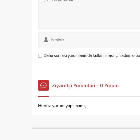
Daha sonraki yorumlarımda kullanılması için adım, e-pos
Ziyaretçi Yorumları - 0 Yorum
Henüz yorum yapılmamış.