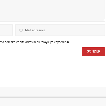
ta adresim ve site adresim bu tarayıcıya kaydedilsin.