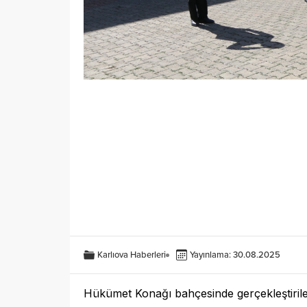
Karlıova Haberleri
Yayınlama: 30.08.2025
Hükümet Konağı bahçesinde gerçekleştirilen