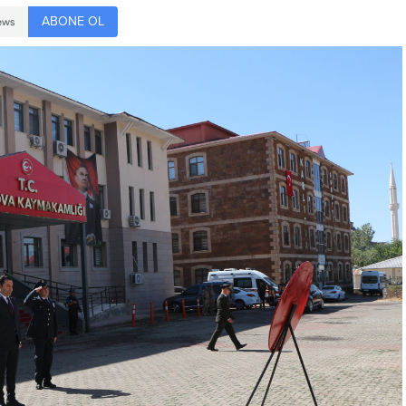
ABONE OL