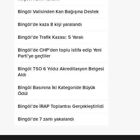
Bingöl Valisinden Kan Bağışına Destek
Bingöl’de kaza 8 kişi yaralandı
Bingöl’de Trafik Kazası: 5 Yaralı
Bingöl’de CHP’den toplu istifa edip Yeni
Parti’ye geçtiler
Bingöl TSO 6 Yıldız Akreditasyon Belgesi
Aldı
Bingöl Basınına İki Kategoride Büyük
Ödül
Bingöl’de İRAP Toplantısı Gerçekleştirildi
Bingöl’de 7 zanlı yakalandı