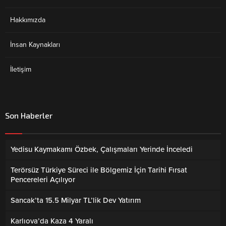
Hakkımızda
İnsan Kaynakları
İletişim
Son Haberler
Yedisu Kaymakamı Özbek, Çalışmaları Yerinde İnceledi
Terörsüz Türkiye Süreci ile Bölgemiz İçin Tarihi Fırsat
Pencereleri Açılıyor
Sancak’ta 15.5 Milyar TL’lik Dev Yatırım
Karlıova’da Kaza 4 Yaralı