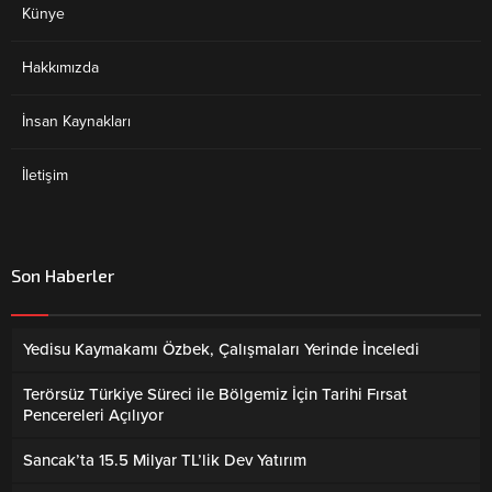
Künye
Hakkımızda
İnsan Kaynakları
İletişim
Son Haberler
Yedisu Kaymakamı Özbek, Çalışmaları Yerinde İnceledi
Terörsüz Türkiye Süreci ile Bölgemiz İçin Tarihi Fırsat
Pencereleri Açılıyor
Sancak’ta 15.5 Milyar TL’lik Dev Yatırım