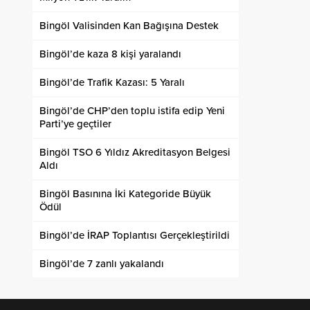
Bingöl Valisinden Kan Bağışına Destek
Bingöl’de kaza 8 kişi yaralandı
Bingöl’de Trafik Kazası: 5 Yaralı
Bingöl’de CHP’den toplu istifa edip Yeni
Parti’ye geçtiler
Bingöl TSO 6 Yıldız Akreditasyon Belgesi
Aldı
Bingöl Basınına İki Kategoride Büyük
Ödül
Bingöl’de İRAP Toplantısı Gerçekleştirildi
Bingöl’de 7 zanlı yakalandı