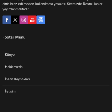
aittir.İbraz edilmeden kullanılması yasaktır. Sitemizde Resmi ilanlar
yayımlanmaktadır.
Footer Menü
Künye
Hakkımızda
İnsan Kaynakları
İletişim