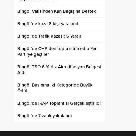
Bingöl Valisinden Kan Bağışına Destek
Bingöl’de kaza 8 kişi yaralandı
Bingöl’de Trafik Kazası: 5 Yaralı
Bingöl’de CHP’den toplu istifa edip Yeni
Parti’ye geçtiler
Bingöl TSO 6 Yıldız Akreditasyon Belgesi
Aldı
Bingöl Basınına İki Kategoride Büyük
Ödül
Bingöl’de İRAP Toplantısı Gerçekleştirildi
Bingöl’de 7 zanlı yakalandı