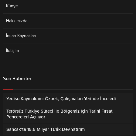
Künye
Hakkımızda
İnsan Kaynakları
İletişim
Son Haberler
Yedisu Kaymakamı Özbek, Çalışmaları Yerinde İnceledi
Terörsüz Türkiye Süreci ile Bölgemiz İçin Tarihi Fırsat
Pencereleri Açılıyor
Sancak’ta 15.5 Milyar TL’lik Dev Yatırım