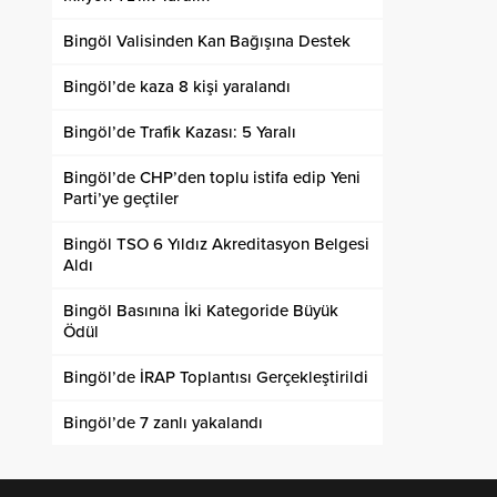
Bingöl Valisinden Kan Bağışına Destek
Bingöl’de kaza 8 kişi yaralandı
Bingöl’de Trafik Kazası: 5 Yaralı
Bingöl’de CHP’den toplu istifa edip Yeni
Parti’ye geçtiler
Bingöl TSO 6 Yıldız Akreditasyon Belgesi
Aldı
Bingöl Basınına İki Kategoride Büyük
Ödül
Bingöl’de İRAP Toplantısı Gerçekleştirildi
Bingöl’de 7 zanlı yakalandı