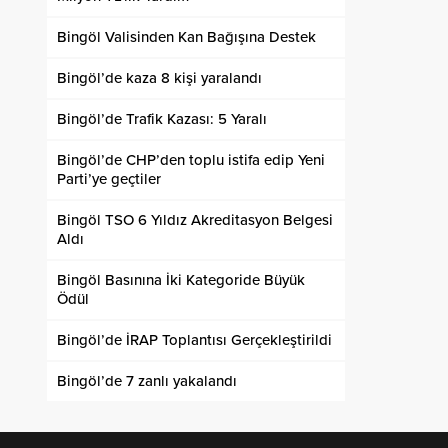
Bingöl Valisinden Kan Bağışına Destek
Bingöl’de kaza 8 kişi yaralandı
Bingöl’de Trafik Kazası: 5 Yaralı
Bingöl’de CHP’den toplu istifa edip Yeni
Parti’ye geçtiler
Bingöl TSO 6 Yıldız Akreditasyon Belgesi
Aldı
Bingöl Basınına İki Kategoride Büyük
Ödül
Bingöl’de İRAP Toplantısı Gerçekleştirildi
Bingöl’de 7 zanlı yakalandı