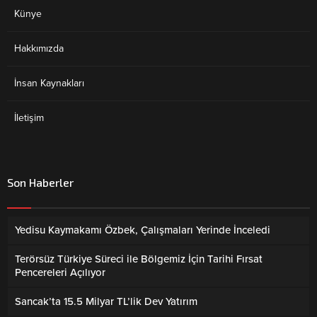
Künye
Hakkımızda
İnsan Kaynakları
İletişim
Son Haberler
Yedisu Kaymakamı Özbek, Çalışmaları Yerinde İnceledi
Terörsüz Türkiye Süreci ile Bölgemiz İçin Tarihi Fırsat
Pencereleri Açılıyor
Sancak’ta 15.5 Milyar TL’lik Dev Yatırım