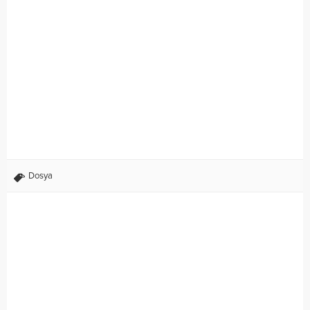
Dosya