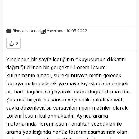
Bingöl Haberleri
Yayınlama: 10.05.2022
0
Yinelenen bir sayfa içeriğinin okuyucunun dikkatini
dağıttığı bilinen bir gerçektir. Lorem Ipsum
kullanmanın amacı, sürekli buraya metin gelecek,
buraya metin gelecek yazmaya kıyasla daha dengeli
bir harf dağılımı sağlayarak okunurluğu artırmasıdır.
Şu anda birçok masaüstü yayıncılık paketi ve web
sayfa düzenleyicisi, varsayılan mıgır metinler olarak
Lorem Ipsum kullanmaktadır. Ayrıca arama
motorlarında ‘lorem ipsum’ anahtar sözcükleri ile
arama yapıldığında henüz tasarım aşamasında olan