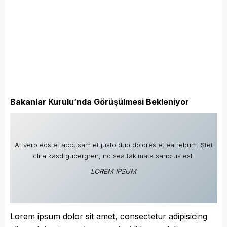
Bakanlar Kurulu’nda Görüşülmesi Bekleniyor
At vero eos et accusam et justo duo dolores et ea rebum. Stet
clita kasd gubergren, no sea takimata sanctus est.
LOREM IPSUM
Lorem ipsum dolor sit amet, consectetur adipisicing