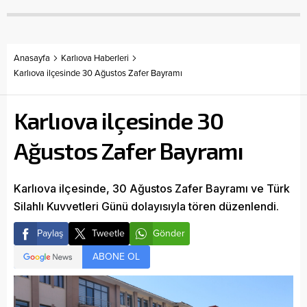
Anasayfa
Karlıova Haberleri
Karlıova ilçesinde 30 Ağustos Zafer Bayramı
Karlıova ilçesinde 30
Ağustos Zafer Bayramı
Karlıova ilçesinde, 30 Ağustos Zafer Bayramı ve Türk
Silahlı Kuvvetleri Günü dolayısıyla tören düzenlendi.
Paylaş
Tweetle
Gönder
ABONE OL