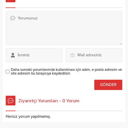
Daha sonraki yorumlarımda kullanılması için adım, e-posta adresim ve
site adresim bu tarayıcıya kaydedilsin.
Ziyaretçi Yorumları - 0 Yorum
Henüz yorum yapılmamış.