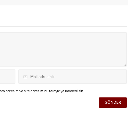
ta adresim ve site adresim bu tarayıcıya kaydedilsin.