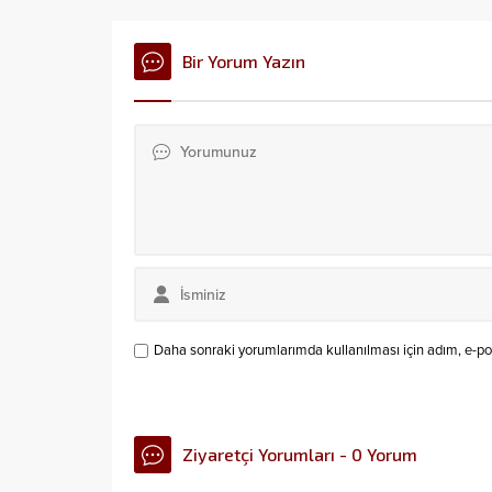
Bir Yorum Yazın
Daha sonraki yorumlarımda kullanılması için adım, e-pos
Ziyaretçi Yorumları - 0 Yorum