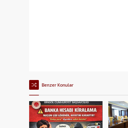
Benzer Konular