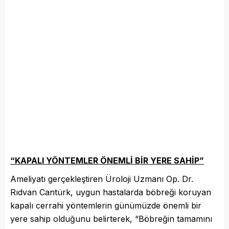
“KAPALI YÖNTEMLER ÖNEMLİ BİR YERE SAHİP”
Ameliyatı gerçekleştiren Üroloji Uzmanı Op. Dr.
Rıdvan Cantürk, uygun hastalarda böbreği koruyan
kapalı cerrahi yöntemlerin günümüzde önemli bir
yere sahip olduğunu belirterek, “Böbreğin tamamını