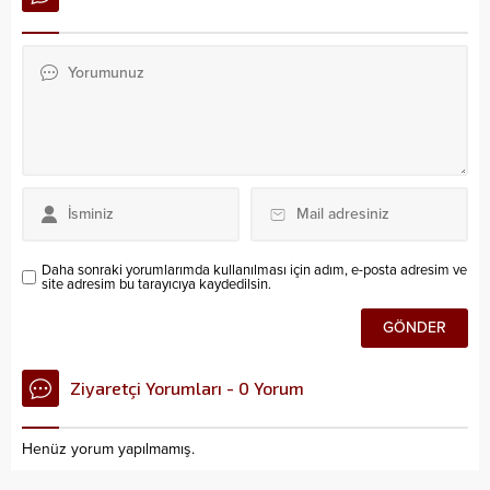
Daha sonraki yorumlarımda kullanılması için adım, e-posta adresim ve
site adresim bu tarayıcıya kaydedilsin.
Ziyaretçi Yorumları - 0 Yorum
Henüz yorum yapılmamış.