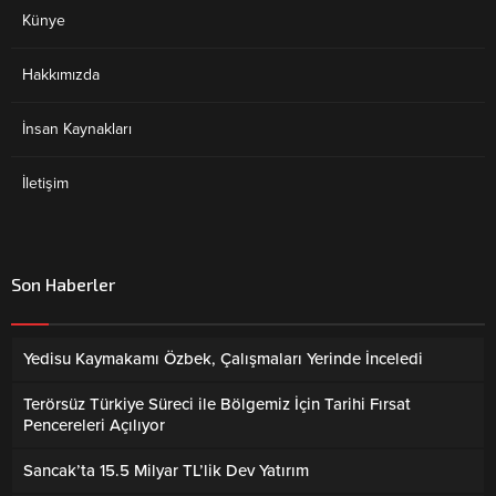
Künye
Hakkımızda
İnsan Kaynakları
İletişim
Son Haberler
Yedisu Kaymakamı Özbek, Çalışmaları Yerinde İnceledi
Terörsüz Türkiye Süreci ile Bölgemiz İçin Tarihi Fırsat
Pencereleri Açılıyor
Sancak’ta 15.5 Milyar TL’lik Dev Yatırım