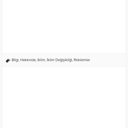
Bilgi
,
Hakkında
,
İklim
,
İklim Değişikliği
,
Reklamlar