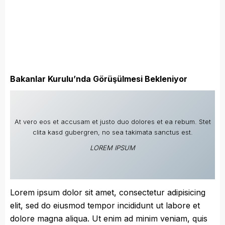
Bakanlar Kurulu’nda Görüşülmesi Bekleniyor
At vero eos et accusam et justo duo dolores et ea rebum. Stet
clita kasd gubergren, no sea takimata sanctus est.
LOREM IPSUM
Lorem ipsum dolor sit amet, consectetur adipisicing
elit, sed do eiusmod tempor incididunt ut labore et
dolore magna aliqua. Ut enim ad minim veniam, quis