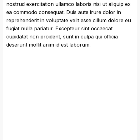
nostrud exercitation ullamco laboris nisi ut aliquip ex
ea commodo consequat. Duis aute irure dolor in
reprehenderit in voluptate velit esse cillum dolore eu
fugiat nulla pariatur. Excepteur sint occaecat
cupidatat non proident, sunt in culpa qui officia
deserunt mollit anim id est laborum.