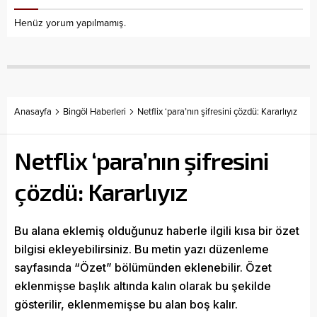
Henüz yorum yapılmamış.
Anasayfa
Bingöl Haberleri
Netflix ‘para’nın şifresini çözdü: Kararlıyız
Netflix ‘para’nın şifresini
çözdü: Kararlıyız
Bu alana eklemiş olduğunuz haberle ilgili kısa bir özet
bilgisi ekleyebilirsiniz. Bu metin yazı düzenleme
sayfasında “Özet” bölümünden eklenebilir. Özet
eklenmişse başlık altında kalın olarak bu şekilde
gösterilir, eklenmemişse bu alan boş kalır.